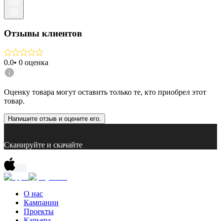
Отзывы клиентов
0.0
•
0
оценка
Оценку товара могут оставить только те, кто приобрел этот
товар.
Напишите отзыв и оцените его.
Сканируйте и скачайте
О нас
Кампании
Проекты
Карьера