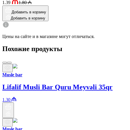
1.39
1.80
₼
Добавить в корзину
Добавить в корзину
Цены на сайте и в магазине могут отличаться.
Похожие продукты
Musle bar
Lifalif Musli Bar Quru Meyvəli 35qr
1.30
Musle bar