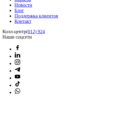
Новости
Блог
Поддержка клиентов
Контакт
Колл-центр
(012) 924
Наши соцсети