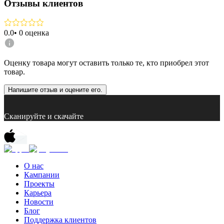
Отзывы клиентов
0.0
•
0
оценка
Оценку товара могут оставить только те, кто приобрел этот
товар.
Напишите отзыв и оцените его.
Сканируйте и скачайте
О нас
Кампании
Проекты
Карьера
Новости
Блог
Поддержка клиентов