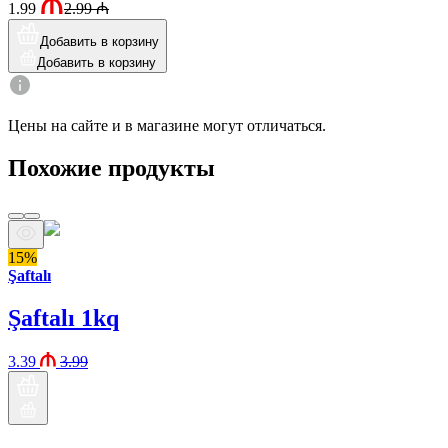
1.99
2.99
₼
Добавить в корзину
Добавить в корзину
Цены на сайте и в магазине могут отличаться.
Похожие продукты
15%
Şaftalı
Şaftalı 1kq
3.39
3.99