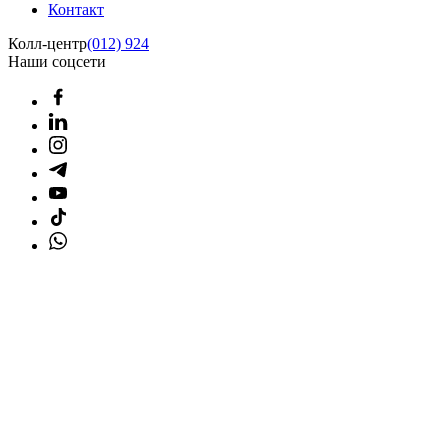
Контакт
Колл-центр
(012) 924
Наши соцсети