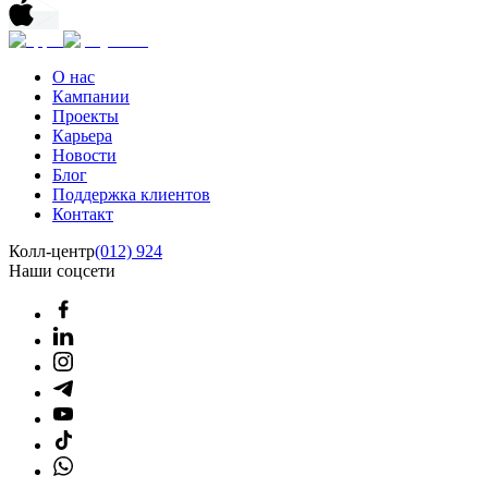
О нас
Кампании
Проекты
Карьера
Новости
Блог
Поддержка клиентов
Контакт
Колл-центр
(012) 924
Наши соцсети