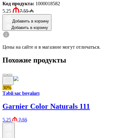
Код продукта
:
1000018582
5.25
7.55
₼
Добавить в корзину
Добавить в корзину
Цены на сайте и в магазине могут отличаться.
Похожие продукты
30%
Təbii saç boyaları
Garnier Color Naturals 111
5.25
7.55