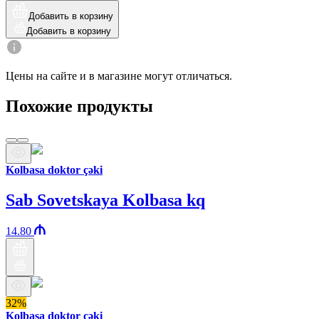
Добавить в корзину
Добавить в корзину
Цены на сайте и в магазине могут отличаться.
Похожие продукты
Kolbasa doktor çəki
Sab Sovetskaya Kolbasa kq
14.80
32%
Kolbasa doktor çəki