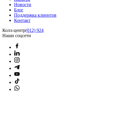
Новости
Блог
Поддержка клиентов
Контакт
Колл-центр
(012) 924
Наши соцсети