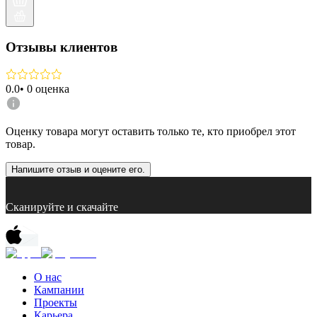
Отзывы клиентов
0.0
•
0
оценка
Оценку товара могут оставить только те, кто приобрел этот
товар.
Напишите отзыв и оцените его.
Сканируйте и скачайте
О нас
Кампании
Проекты
Карьера