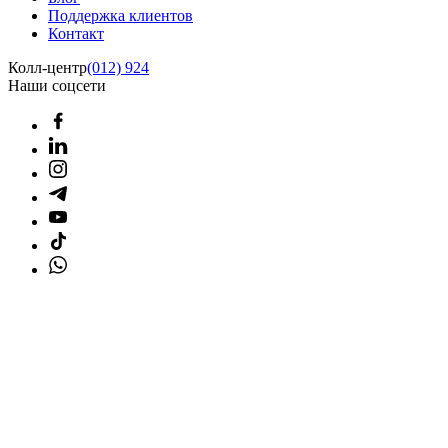
Поддержка клиентов
Контакт
Колл-центр
(012) 924
Наши соцсети