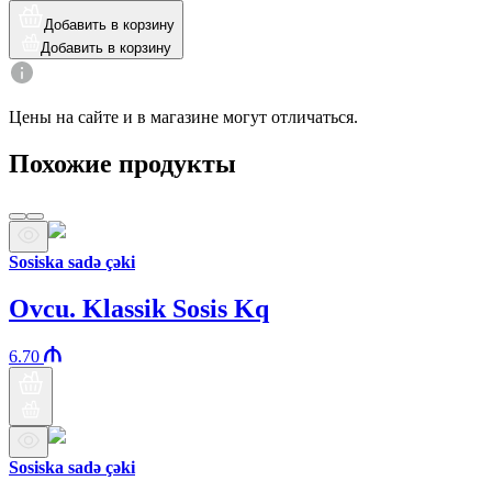
Добавить в корзину
Добавить в корзину
Цены на сайте и в магазине могут отличаться.
Похожие продукты
Sosiska sadə çəki
Ovcu. Klassik Sosis Kq
6.70
Sosiska sadə çəki