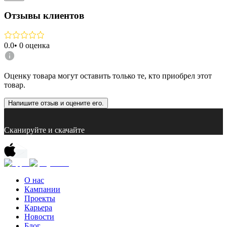
Отзывы клиентов
0.0
•
0
оценка
Оценку товара могут оставить только те, кто приобрел этот
товар.
Напишите отзыв и оцените его.
Сканируйте и скачайте
О нас
Кампании
Проекты
Карьера
Новости
Блог