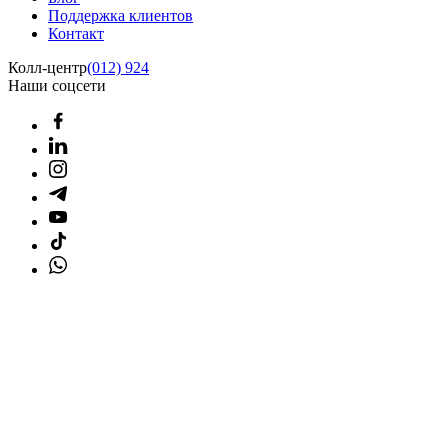
Поддержка клиентов
Контакт
Колл-центр
(012) 924
Наши соцсети