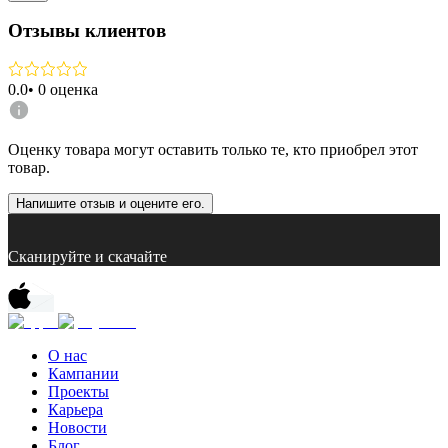
Отзывы клиентов
0.0
•
0
оценка
Оценку товара могут оставить только те, кто приобрел этот
товар.
Напишите отзыв и оцените его.
Сканируйте и скачайте
О нас
Кампании
Проекты
Карьера
Новости
Блог