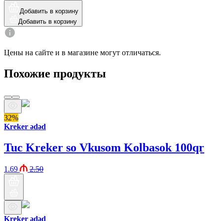
Добавить в корзину
Добавить в корзину
Цены на сайте и в магазине могут отличаться.
Похожие продукты
32%
Kreker ədəd
Tuc Kreker so Vkusom Kolbasok 100qr
1.69
2.50
Kreker ədəd