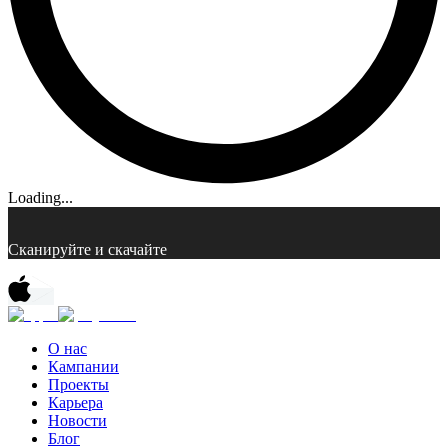
Loading...
Сканируйте и скачайте
О нас
Кампании
Проекты
Карьера
Новости
Блог