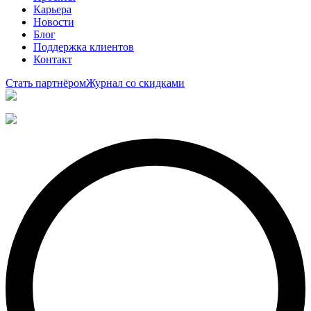
Карьера
Новости
Блог
Поддержка клиентов
Контакт
Стать партнёром
Журнал со скидками