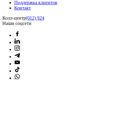
Поддержка клиентов
Контакт
Колл-центр
(012) 924
Наши соцсети