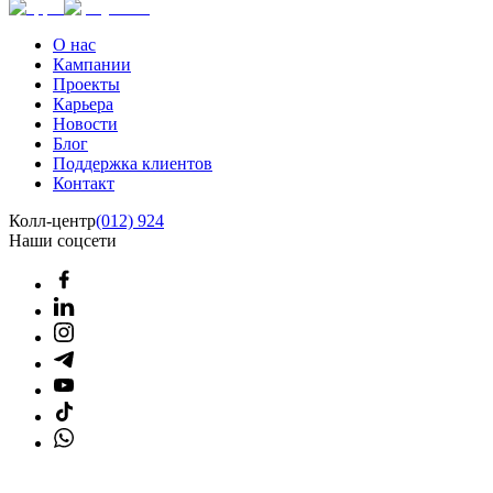
О нас
Кампании
Проекты
Карьера
Новости
Блог
Поддержка клиентов
Контакт
Колл-центр
(012) 924
Наши соцсети