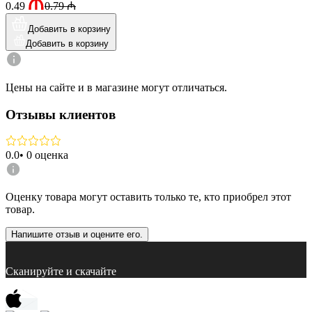
0.49
0.79
₼
Добавить в корзину
Добавить в корзину
Цены на сайте и в магазине могут отличаться.
Отзывы клиентов
0.0
•
0
оценка
Оценку товара могут оставить только те, кто приобрел этот
товар.
Напишите отзыв и оцените его.
Сканируйте и скачайте