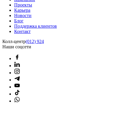
Проекты
Карьера
Новости
Блог
Поддержка клиентов
Контакт
Колл-центр
(012) 924
Наши соцсети