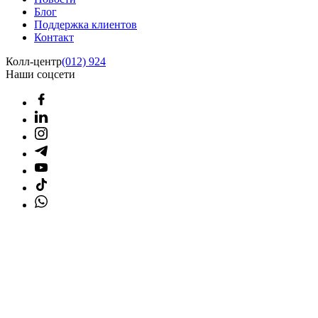
Блог
Поддержка клиентов
Контакт
Колл-центр
(012) 924
Наши соцсети