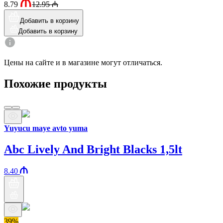
8.79
12.95
₼
Добавить в корзину
Добавить в корзину
Цены на сайте и в магазине могут отличаться.
Похожие продукты
Yuyucu maye avto yuma
Abc Lively And Bright Blacks 1,5lt
8.40
39%