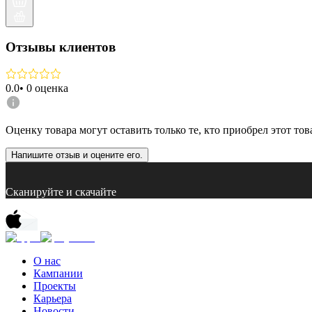
Отзывы клиентов
0.0
•
0
оценка
Оценку товара могут оставить только те, кто приобрел этот тов
Напишите отзыв и оцените его.
Сканируйте и скачайте
О нас
Кампании
Проекты
Карьера
Новости