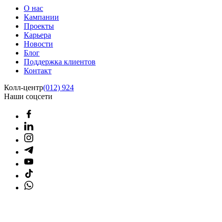
О нас
Кампании
Проекты
Карьера
Новости
Блог
Поддержка клиентов
Контакт
Колл-центр
(012) 924
Наши соцсети