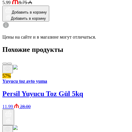
5.99
9.75
₼
Добавить в корзину
Добавить в корзину
Цены на сайте и в магазине могут отличаться.
Похожие продукты
57%
Yuyucu toz avto yuma
Persil Yuyucu Toz Gül 5kq
11.99
28.00