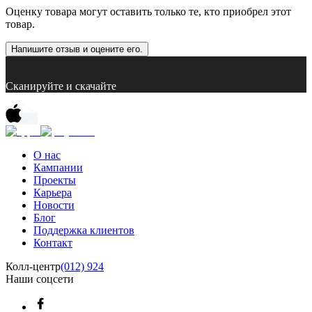
Оценку товара могут оставить только те, кто приобрел этот
товар.
Напишите отзыв и оцените его.
Сканируйте и скачайте
О нас
Кампании
Проекты
Карьера
Новости
Блог
Поддержка клиентов
Контакт
Колл-центр
(012) 924
Наши соцсети