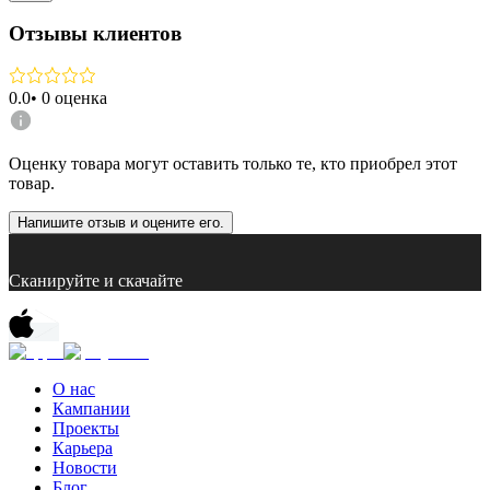
Отзывы клиентов
0.0
•
0
оценка
Оценку товара могут оставить только те, кто приобрел этот
товар.
Напишите отзыв и оцените его.
Сканируйте и скачайте
О нас
Кампании
Проекты
Карьера
Новости
Блог