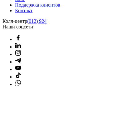
Поддержка клиентов
Контакт
Колл-центр
(012) 924
Наши соцсети