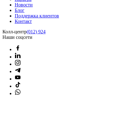
Новости
Блог
Поддержка клиентов
Контакт
Колл-центр
(012) 924
Наши соцсети