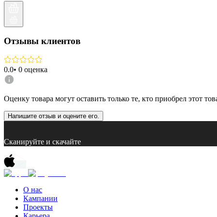
Отзывы клиентов
0.0
•
0
оценка
Оценку товара могут оставить только те, кто приобрел этот тов
Напишите отзыв и оцените его.
Сканируйте и скачайте
О нас
Кампании
Проекты
Карьера