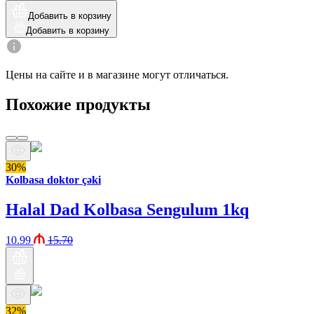
Добавить в корзину
Добавить в корзину
Цены на сайте и в магазине могут отличаться.
Похожие продукты
30%
Kolbasa doktor çəki
Halal Dad Kolbasa Sengulum 1kq
10.99
15.70
32%