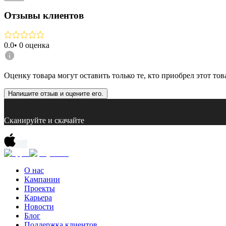
Отзывы клиентов
0.0
•
0
оценка
Оценку товара могут оставить только те, кто приобрел этот тов
Напишите отзыв и оцените его.
Сканируйте и скачайте
О нас
Кампании
Проекты
Карьера
Новости
Блог
Поддержка клиентов