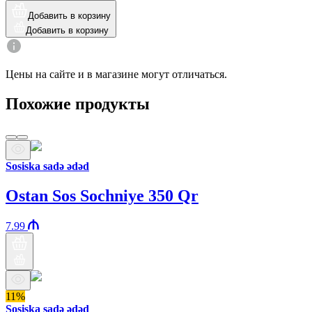
Добавить в корзину
Добавить в корзину
Цены на сайте и в магазине могут отличаться.
Похожие продукты
Sosiska sadə ədəd
Ostan Sos Sochniye 350 Qr
7.99
11%
Sosiska sadə ədəd