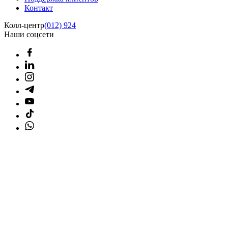
Контакт
Колл-центр
(012) 924
Наши соцсети