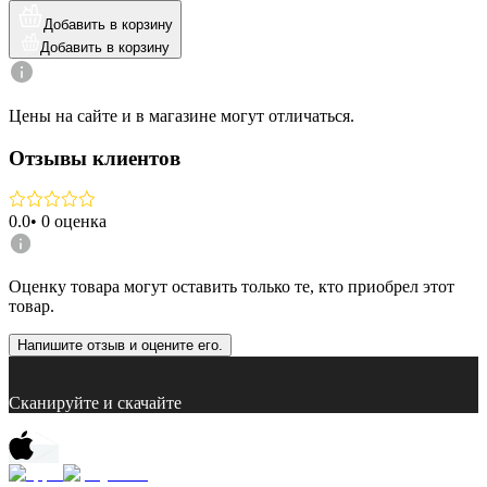
Добавить в корзину
Добавить в корзину
Цены на сайте и в магазине могут отличаться.
Отзывы клиентов
0.0
•
0
оценка
Оценку товара могут оставить только те, кто приобрел этот
товар.
Напишите отзыв и оцените его.
Сканируйте и скачайте