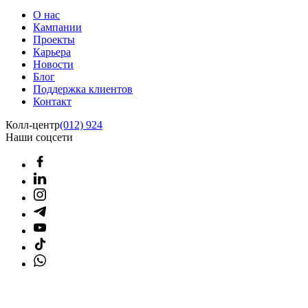
О нас
Кампании
Проекты
Карьера
Новости
Блог
Поддержка клиентов
Контакт
Колл-центр
(012) 924
Наши соцсети