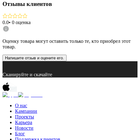
Отзывы клиентов
0.0
•
0
оценка
Оценку товара могут оставить только те, кто приобрел этот
товар.
Напишите отзыв и оцените его.
Сканируйте и скачайте
О нас
Кампании
Проекты
Карьера
Новости
Блог
Поддержка клиентов