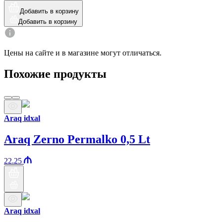
Добавить в корзину
Добавить в корзину
Цены на сайте и в магазине могут отличаться.
Похожие продукты
Araq idxal
Araq Zerno Permalko 0,5 Lt
22.25
Araq idxal