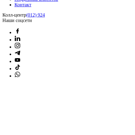
Контакт
Колл-центр
(012) 924
Наши соцсети