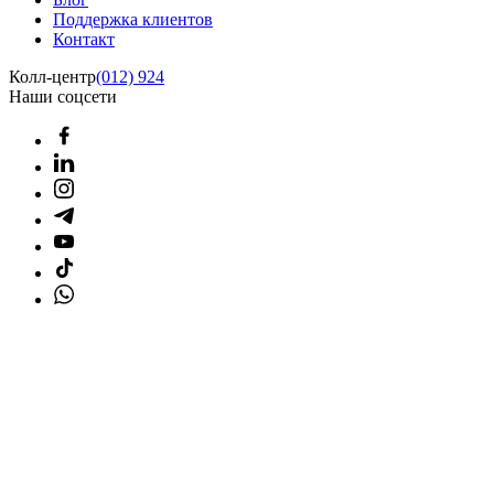
Поддержка клиентов
Контакт
Колл-центр
(012) 924
Наши соцсети