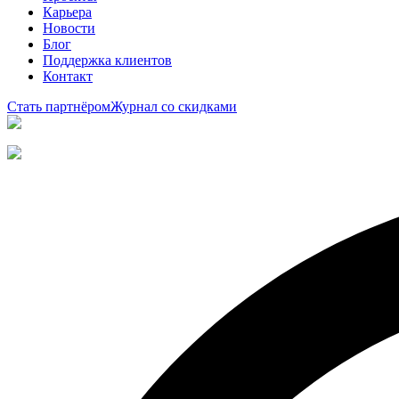
Карьера
Новости
Блог
Поддержка клиентов
Контакт
Стать партнёром
Журнал со скидками