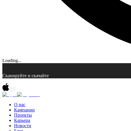
Loading...
Сканируйте и скачайте
О нас
Кампании
Проекты
Карьера
Новости
Блог