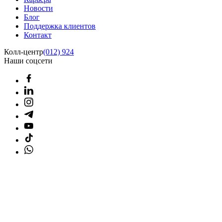
Новости
Блог
Поддержка клиентов
Контакт
Колл-центр
(012) 924
Наши соцсети