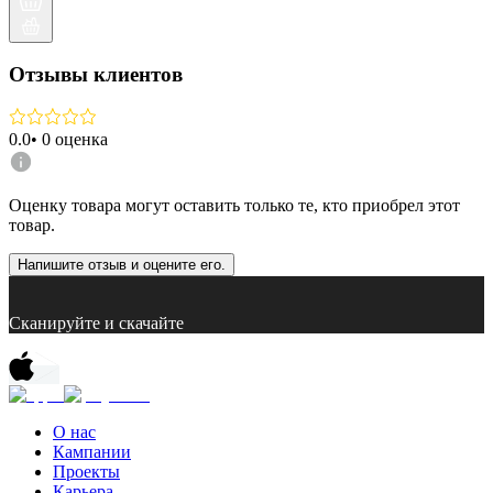
Отзывы клиентов
0.0
•
0
оценка
Оценку товара могут оставить только те, кто приобрел этот
товар.
Напишите отзыв и оцените его.
Сканируйте и скачайте
О нас
Кампании
Проекты
Карьера