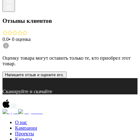
Отзывы клиентов
0.0
•
0
оценка
Оценку товара могут оставить только те, кто приобрел этот
товар.
Напишите отзыв и оцените его.
Сканируйте и скачайте
О нас
Кампании
Проекты
Карьера