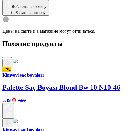
Добавить в корзину
Добавить в корзину
Цены на сайте и в магазине могут отличаться.
Похожие продукты
27%
Kimyəvi saç boyaları
Palette Saç Boyası Blond Bw 10 N10-46
5.49
7.50
Kimyəvi saç boyaları