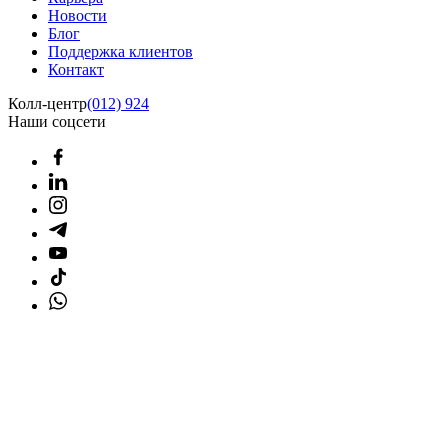
Новости
Блог
Поддержка клиентов
Контакт
Колл-центр
(012) 924
Наши соцсети