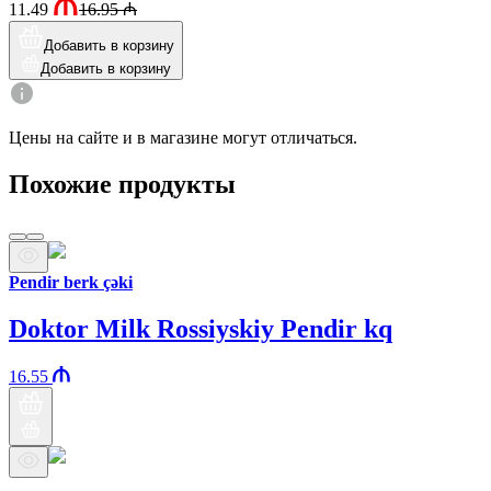
11.49
16.95
₼
Добавить в корзину
Добавить в корзину
Цены на сайте и в магазине могут отличаться.
Похожие продукты
Pendir berk çəki
Doktor Milk Rossiyskiy Pendir kq
16.55
Бренд Араз