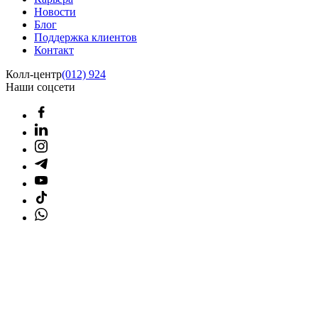
Новости
Блог
Поддержка клиентов
Контакт
Колл-центр
(012) 924
Наши соцсети