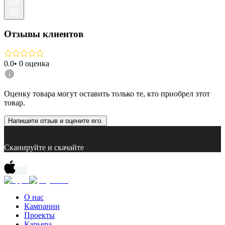
Отзывы клиентов
0.0
•
0
оценка
Оценку товара могут оставить только те, кто приобрел этот
товар.
Напишите отзыв и оцените его.
Сканируйте и скачайте
О нас
Кампании
Проекты
Карьера