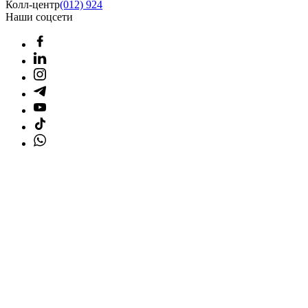
Колл-центр
(012) 924
Наши соцсети
Главная страница
Товары