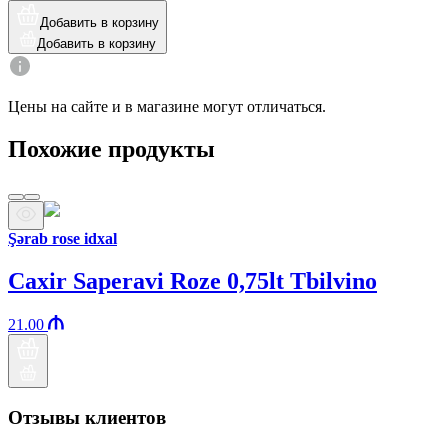
Добавить в корзину
Добавить в корзину
Цены на сайте и в магазине могут отличаться.
Похожие продукты
Şərab rose idxal
Caxir Saperavi Roze 0,75lt Tbilvino
21.00
Отзывы клиентов