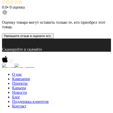
0.0
•
0
оценка
Оценку товара могут оставить только те, кто приобрел этот
товар.
Напишите отзыв и оцените его.
Сканируйте и скачайте
О нас
Кампании
Проекты
Карьера
Новости
Блог
Поддержка клиентов
Контакт