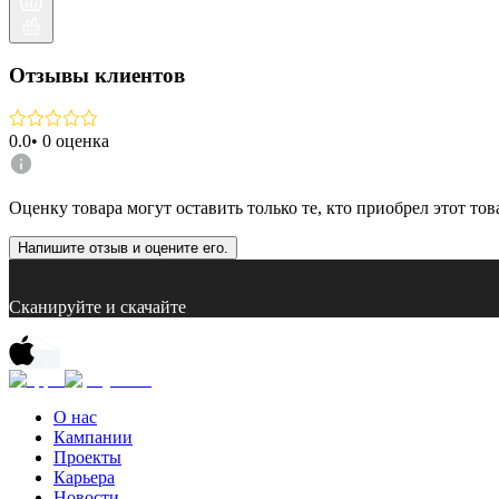
Отзывы клиентов
0.0
•
0
оценка
Оценку товара могут оставить только те, кто приобрел этот тов
Напишите отзыв и оцените его.
Сканируйте и скачайте
О нас
Кампании
Проекты
Карьера
Новости