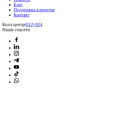
Блог
Поддержка клиентов
Контакт
Колл-центр
(012) 924
Наши соцсети