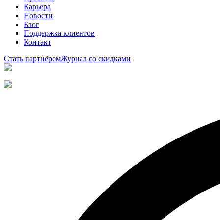
Карьера
Новости
Блог
Поддержка клиентов
Контакт
Стать партнёром
Журнал со скидками