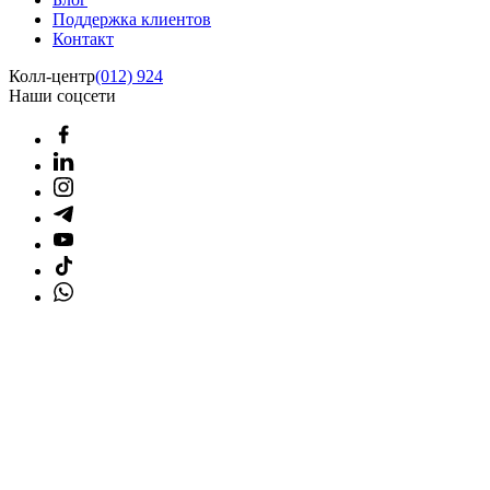
Поддержка клиентов
Контакт
Колл-центр
(012) 924
Наши соцсети