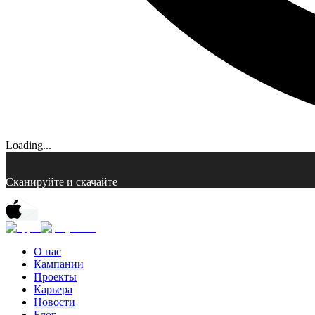
Loading...
Сканируйте и скачайте
О нас
Кампании
Проекты
Карьера
Новости
Блог