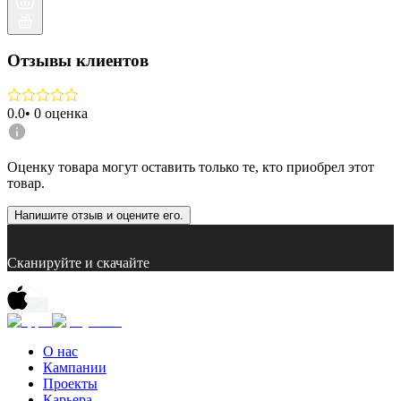
Отзывы клиентов
0.0
•
0
оценка
Оценку товара могут оставить только те, кто приобрел этот
товар.
Напишите отзыв и оцените его.
Сканируйте и скачайте
О нас
Кампании
Проекты
Карьера