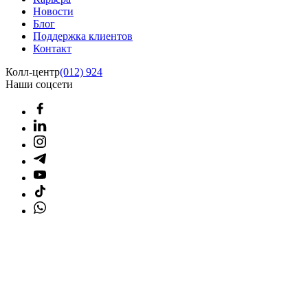
Новости
Блог
Поддержка клиентов
Контакт
Колл-центр
(012) 924
Наши соцсети