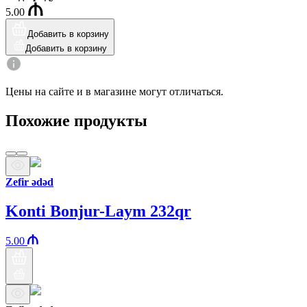
5.00
Добавить в корзину
Добавить в корзину
Цены на сайте и в магазине могут отличаться.
Похожие продукты
Zefir ədəd
Konti Bonjur-Laym 232qr
5.00