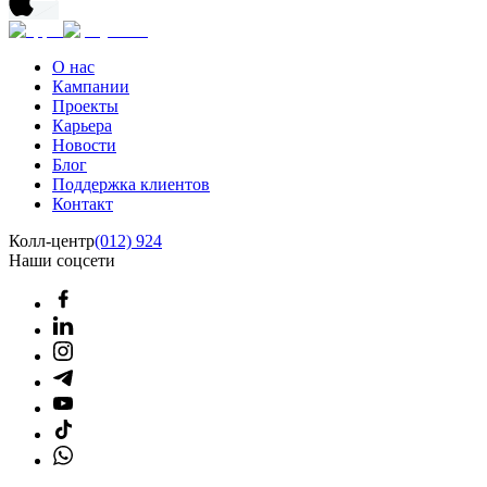
О нас
Кампании
Проекты
Карьера
Новости
Блог
Поддержка клиентов
Контакт
Колл-центр
(012) 924
Наши соцсети