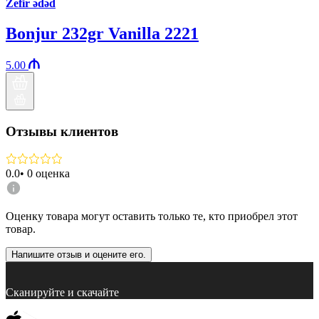
Zefir ədəd
Bonjur 232gr Vanilla 2221
5.00
Отзывы клиентов
0.0
•
0
оценка
Оценку товара могут оставить только те, кто приобрел этот
товар.
Напишите отзыв и оцените его.
Сканируйте и скачайте