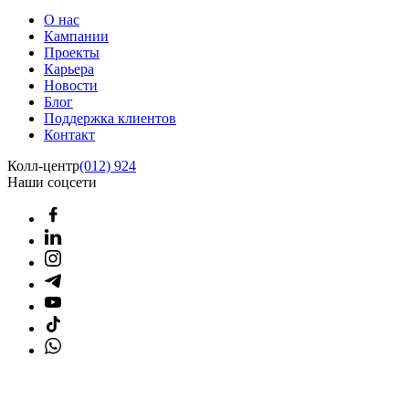
О нас
Кампании
Проекты
Карьера
Новости
Блог
Поддержка клиентов
Контакт
Колл-центр
(012) 924
Наши соцсети