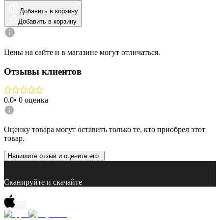
Добавить в корзину
Добавить в корзину
Цены на сайте и в магазине могут отличаться.
Отзывы клиентов
0.0
•
0
оценка
Оценку товара могут оставить только те, кто приобрел этот
товар.
Напишите отзыв и оцените его.
Сканируйте и скачайте