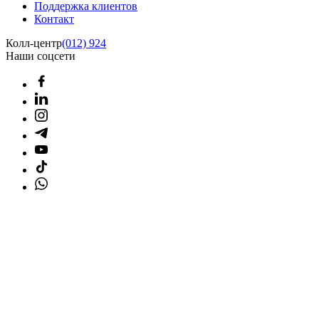
Поддержка клиентов
Контакт
Колл-центр
(012) 924
Наши соцсети