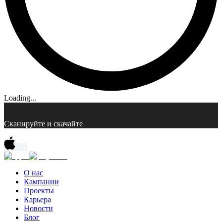
Loading...
Сканируйте и скачайте
О нас
Кампании
Проекты
Карьера
Новости
Блог