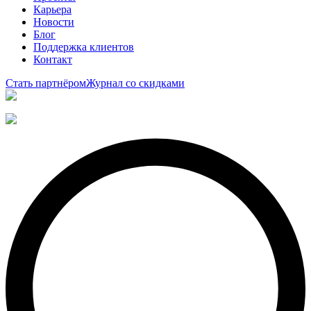
Карьера
Новости
Блог
Поддержка клиентов
Контакт
Стать партнёром
Журнал со скидками