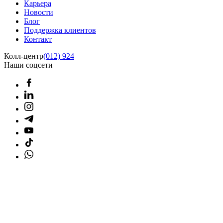
Карьера
Новости
Блог
Поддержка клиентов
Контакт
Колл-центр
(012) 924
Наши соцсети