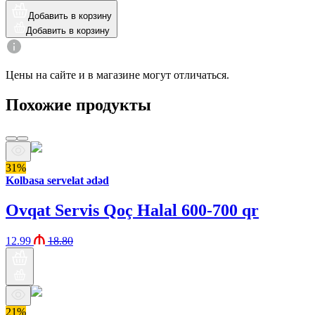
Добавить в корзину
Добавить в корзину
Цены на сайте и в магазине могут отличаться.
Похожие продукты
31%
Kolbasa servelat ədəd
Ovqat Servis Qoç Halal 600-700 qr
12.99
18.80
21%