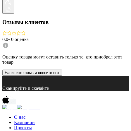
Отзывы клиентов
0.0
•
0
оценка
Оценку товара могут оставить только те, кто приобрел этот
товар.
Напишите отзыв и оцените его.
Сканируйте и скачайте
О нас
Кампании
Проекты