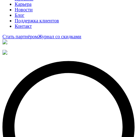
Карьера
Новости
Блог
Поддержка клиентов
Контакт
Стать партнёром
Журнал со скидками