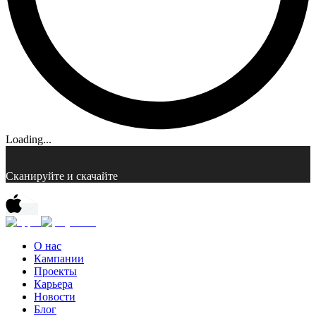
Loading...
Сканируйте и скачайте
О нас
Кампании
Проекты
Карьера
Новости
Блог