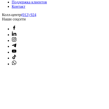
Поддержка клиентов
Контакт
Колл-центр
(012) 924
Наши соцсети