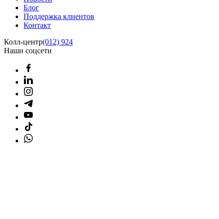
Блог
Поддержка клиентов
Контакт
Колл-центр
(012) 924
Наши соцсети