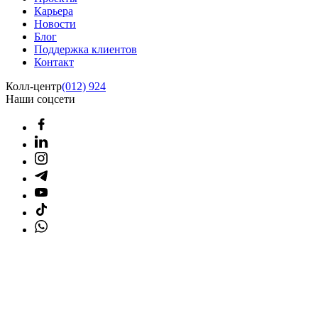
Карьера
Новости
Блог
Поддержка клиентов
Контакт
Колл-центр
(012) 924
Наши соцсети