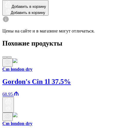
Добавить в корзину
Добавить в корзину
Цены на сайте и в магазине могут отличаться.
Похожие продукты
Cın london dry
Gordon's Cin 1l 37.5%
68.95
Cın london dry