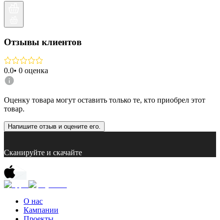
Отзывы клиентов
0.0
•
0
оценка
Оценку товара могут оставить только те, кто приобрел этот
товар.
Напишите отзыв и оцените его.
Сканируйте и скачайте
О нас
Кампании
Проекты