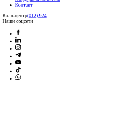
Контакт
Колл-центр
(012) 924
Наши соцсети