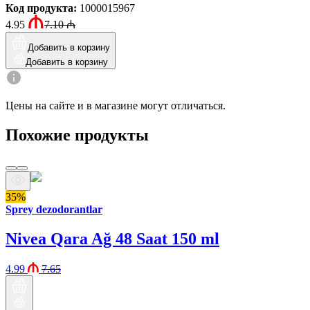
Код продукта
:
1000015967
4.95
7.10
₼
Добавить в корзину
Добавить в корзину
Цены на сайте и в магазине могут отличаться.
Похожие продукты
35%
Sprey dezodorantlar
Nivea Qara Ağ 48 Saat 150 ml
4.99
7.65