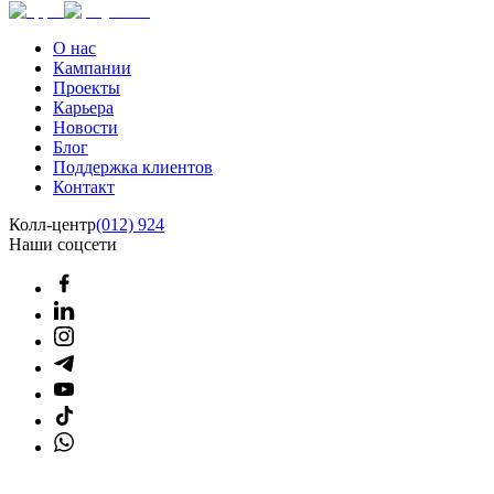
О нас
Кампании
Проекты
Карьера
Новости
Блог
Поддержка клиентов
Контакт
Колл-центр
(012) 924
Наши соцсети