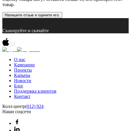
товар.
Напишите отзыв и оцените его.
Сканируйте и скачайте
О нас
Кампании
Проекты
Карьера
Новости
Блог
Поддержка клиентов
Контакт
Колл-центр
(012) 924
Наши соцсети