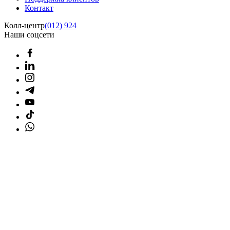
Контакт
Колл-центр
(012) 924
Наши соцсети