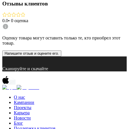
Отзывы клиентов
0.0
•
0
оценка
Оценку товара могут оставить только те, кто приобрел этот
товар.
Напишите отзыв и оцените его.
Сканируйте и скачайте
О нас
Кампании
Проекты
Карьера
Новости
Блог
Поддержка клиентов