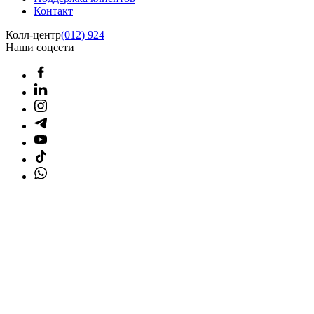
Контакт
Колл-центр
(012) 924
Наши соцсети