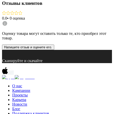
Отзывы клиентов
0.0
•
0
оценка
Оценку товара могут оставить только те, кто приобрел этот
товар.
Напишите отзыв и оцените его.
Сканируйте и скачайте
О нас
Кампании
Проекты
Карьера
Новости
Блог
Поддержка клиентов