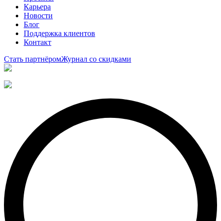
Карьера
Новости
Блог
Поддержка клиентов
Контакт
Стать партнёром
Журнал со скидками