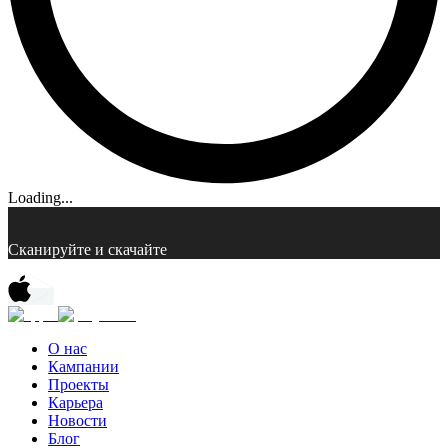
Loading...
Сканируйте и скачайте
О нас
Кампании
Проекты
Карьера
Новости
Блог