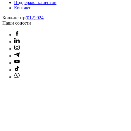
Поддержка клиентов
Контакт
Колл-центр
(012) 924
Наши соцсети