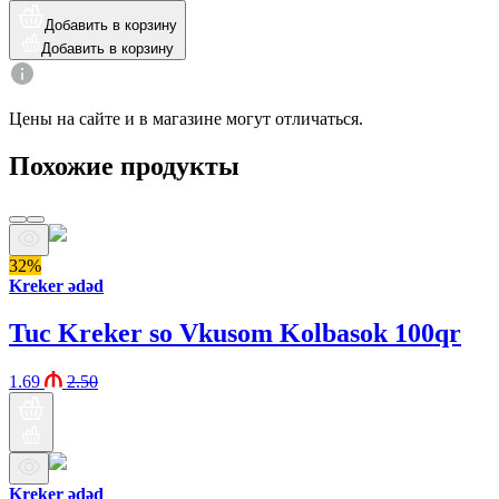
Добавить в корзину
Добавить в корзину
Цены на сайте и в магазине могут отличаться.
Похожие продукты
32%
Kreker ədəd
Tuc Kreker so Vkusom Kolbasok 100qr
1.69
2.50
Kreker ədəd