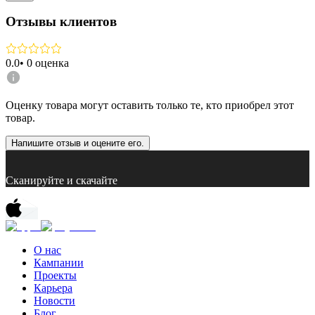
Отзывы клиентов
0.0
•
0
оценка
Оценку товара могут оставить только те, кто приобрел этот
товар.
Напишите отзыв и оцените его.
Сканируйте и скачайте
О нас
Кампании
Проекты
Карьера
Новости
Блог