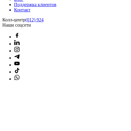
Поддержка клиентов
Контакт
Колл-центр
(012) 924
Наши соцсети