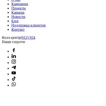
Кампании
Проекты
Карьера
Новости
Блог
Поддержка клиентов
Контакт
Колл-центр
(012) 924
Наши соцсети