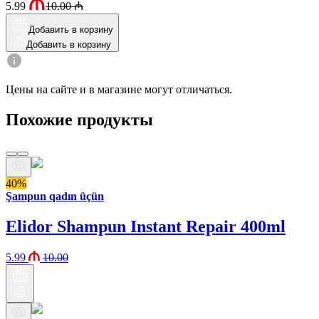
5.99
10.00
₼
Добавить в корзину
Добавить в корзину
Цены на сайте и в магазине могут отличаться.
Похожие продукты
40%
Şampun qadın üçün
Elidor Shampun Instant Repair 400ml
5.99
10.00