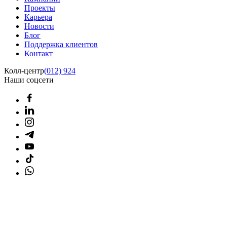
Проекты
Карьера
Новости
Блог
Поддержка клиентов
Контакт
Колл-центр
(012) 924
Наши соцсети