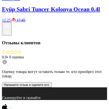
Eyüp Sabri Tuncer Kolonya Ocean 0.4l
12.25
17.45
Отзывы клиентов
0.0
•
0
оценка
Оценку товара могут оставить только те, кто приобрел этот
товар.
Напишите отзыв и оцените его.
Сканируйте и скачайте