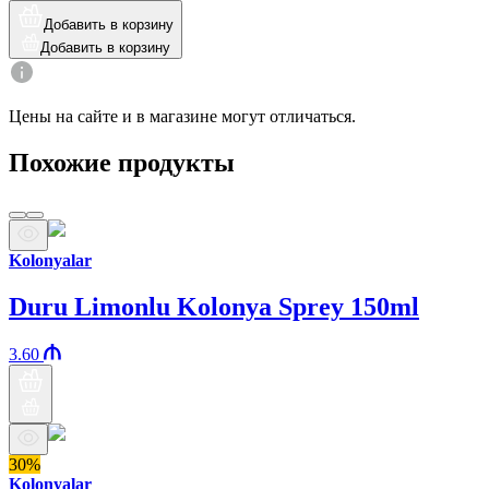
Добавить в корзину
Добавить в корзину
Цены на сайте и в магазине могут отличаться.
Похожие продукты
Kolonyalar
Duru Limonlu Kolonya Sprey 150ml
3.60
30%
Kolonyalar