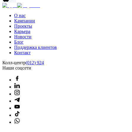
О нас
Кампании
Проекты
Карьера
Новости
Блог
Поддержка клиентов
Контакт
Колл-центр
(012) 924
Наши соцсети