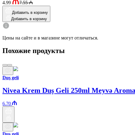
4.99
7.55
₼
Добавить в корзину
Добавить в корзину
Цены на сайте и в магазине могут отличаться.
Похожие продукты
Duş geli
Nivea Krem Duş Geli 250ml Meyvə Aroma
6.70
Duş geli