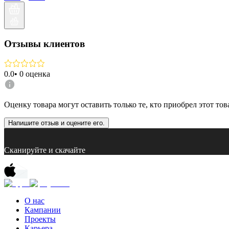
Отзывы клиентов
0.0
•
0
оценка
Оценку товара могут оставить только те, кто приобрел этот тов
Напишите отзыв и оцените его.
Сканируйте и скачайте
О нас
Кампании
Проекты
Карьера