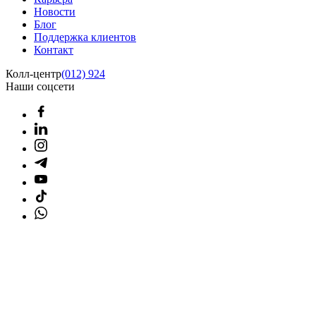
Новости
Блог
Поддержка клиентов
Контакт
Колл-центр
(012) 924
Наши соцсети