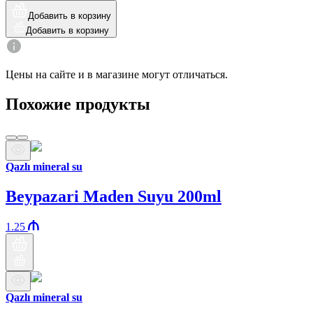
Добавить в корзину
Добавить в корзину
Цены на сайте и в магазине могут отличаться.
Похожие продукты
Qazlı mineral su
Beypazari Maden Suyu 200ml
1.25
Qazlı mineral su