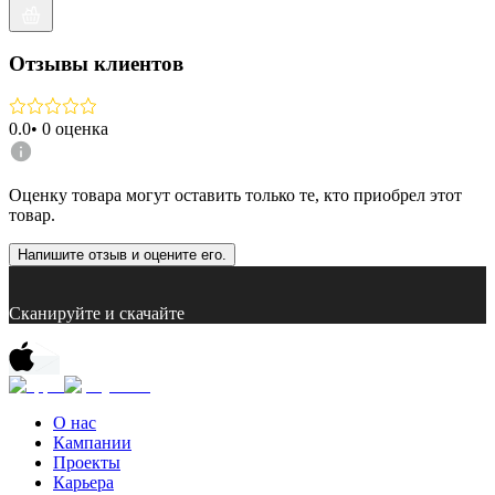
Отзывы клиентов
0.0
•
0
оценка
Оценку товара могут оставить только те, кто приобрел этот
товар.
Напишите отзыв и оцените его.
Сканируйте и скачайте
О нас
Кампании
Проекты
Карьера