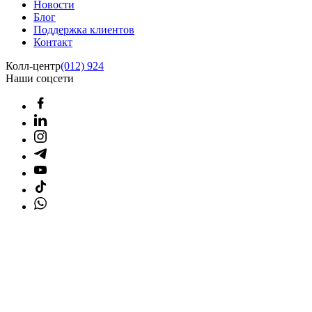
Новости
Блог
Поддержка клиентов
Контакт
Колл-центр
(012) 924
Наши соцсети