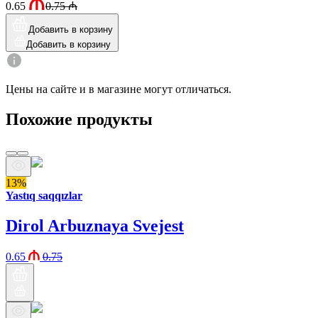
0.65
0.75
₼
Добавить в корзину
Добавить в корзину
Цены на сайте и в магазине могут отличаться.
Похожие продукты
13%
Yastıq saqqızlar
Dirol Arbuznaya Svejest
0.65
0.75