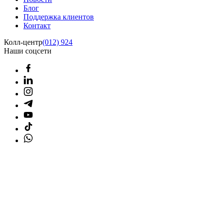
Блог
Поддержка клиентов
Контакт
Колл-центр
(012) 924
Наши соцсети