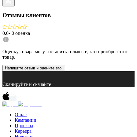
Отзывы клиентов
0.0
•
0
оценка
Оценку товара могут оставить только те, кто приобрел этот
товар.
Напишите отзыв и оцените его.
Сканируйте и скачайте
О нас
Кампании
Проекты
Карьера
Новости