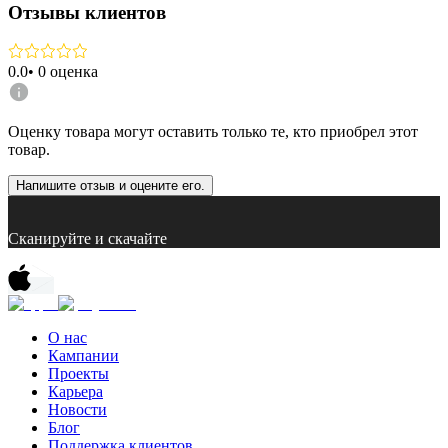
Отзывы клиентов
0.0
•
0
оценка
Оценку товара могут оставить только те, кто приобрел этот
товар.
Напишите отзыв и оцените его.
Сканируйте и скачайте
О нас
Кампании
Проекты
Карьера
Новости
Блог
Поддержка клиентов