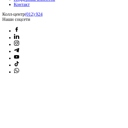
Контакт
Колл-центр
(012) 924
Наши соцсети