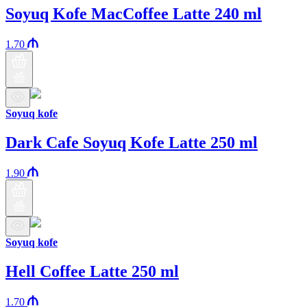
Soyuq Kofe MacCoffee Latte 240 ml
1.70
Soyuq kofe
Dark Cafe Soyuq Kofe Latte 250 ml
1.90
Soyuq kofe
Hell Coffee Latte 250 ml
1.70