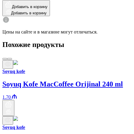
Добавить в корзину
Добавить в корзину
Цены на сайте и в магазине могут отличаться.
Похожие продукты
Soyuq kofe
Soyuq Kofe MacCoffee Orijinal 240 ml
1.70
Soyuq kofe