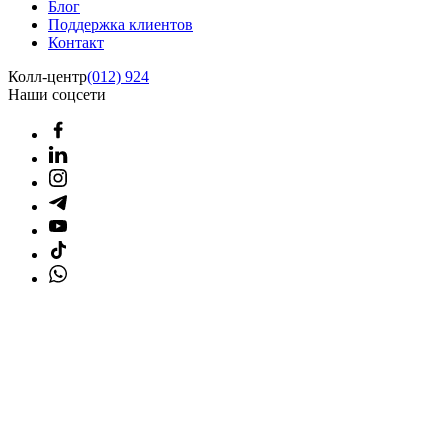
Блог
Поддержка клиентов
Контакт
Колл-центр
(012) 924
Наши соцсети