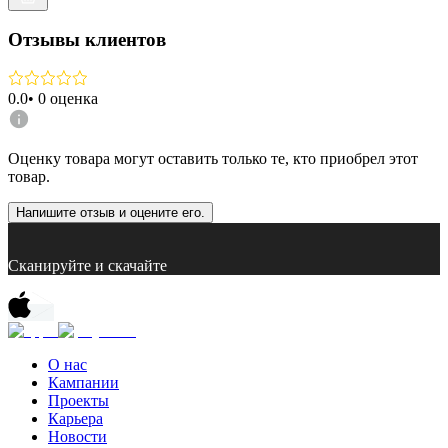
Отзывы клиентов
0.0
•
0
оценка
Оценку товара могут оставить только те, кто приобрел этот
товар.
Напишите отзыв и оцените его.
Сканируйте и скачайте
О нас
Кампании
Проекты
Карьера
Новости