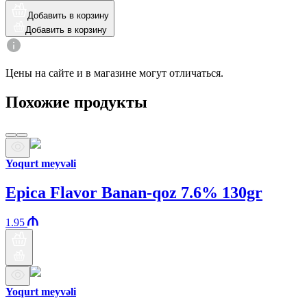
Добавить в корзину
Добавить в корзину
Цены на сайте и в магазине могут отличаться.
Похожие продукты
Yoqurt meyvəli
Epica Flavor Banan-qoz 7.6% 130gr
1.95
Yoqurt meyvəli