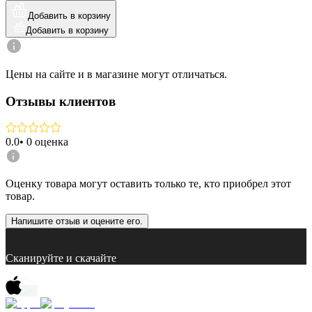
Добавить в корзину
Добавить в корзину
Цены на сайте и в магазине могут отличаться.
Отзывы клиентов
0.0
•
0
оценка
Оценку товара могут оставить только те, кто приобрел этот
товар.
Напишите отзыв и оцените его.
Сканируйте и скачайте