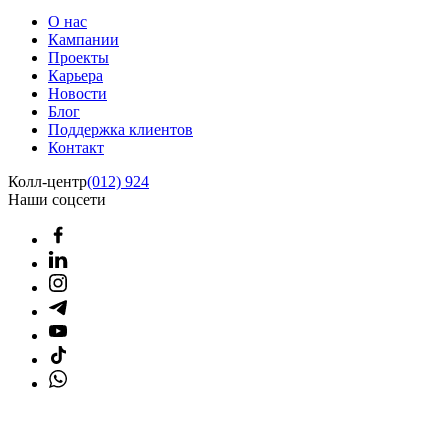
О нас
Кампании
Проекты
Карьера
Новости
Блог
Поддержка клиентов
Контакт
Колл-центр
(012) 924
Наши соцсети