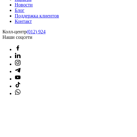
Новости
Блог
Поддержка клиентов
Контакт
Колл-центр
(012) 924
Наши соцсети