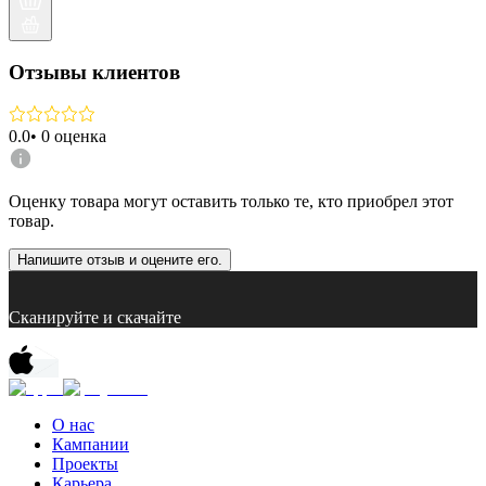
Отзывы клиентов
0.0
•
0
оценка
Оценку товара могут оставить только те, кто приобрел этот
товар.
Напишите отзыв и оцените его.
Сканируйте и скачайте
О нас
Кампании
Проекты
Карьера