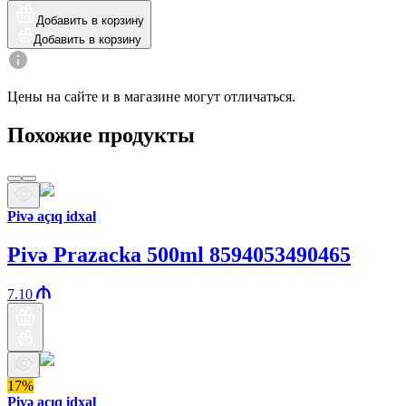
Добавить в корзину
Добавить в корзину
Цены на сайте и в магазине могут отличаться.
Похожие продукты
Pivə açıq idxal
Pivə Prazacka 500ml 8594053490465
7.10
17%
Pivə açıq idxal