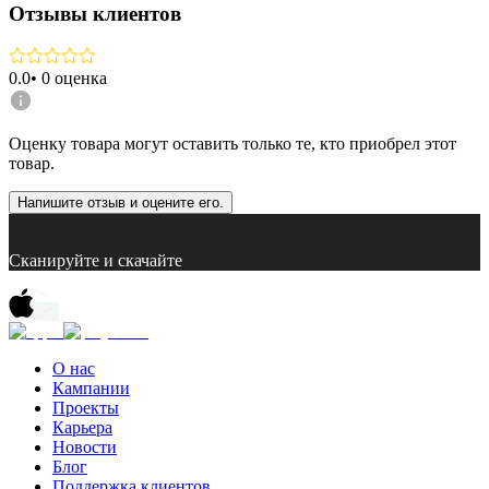
Отзывы клиентов
0.0
•
0
оценка
Оценку товара могут оставить только те, кто приобрел этот
товар.
Напишите отзыв и оцените его.
Сканируйте и скачайте
О нас
Кампании
Проекты
Карьера
Новости
Блог
Поддержка клиентов