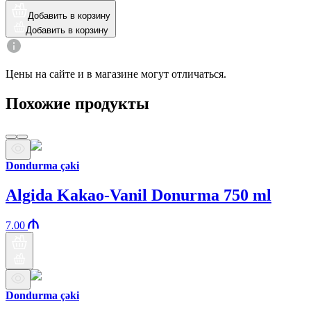
Добавить в корзину
Добавить в корзину
Цены на сайте и в магазине могут отличаться.
Похожие продукты
Dondurma çəki
Algida Kakao-Vanil Donurma 750 ml
7.00
Dondurma çəki