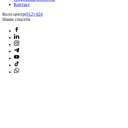
Контакт
Колл-центр
(012) 924
Наши соцсети